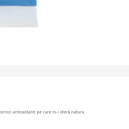
ternici antioxidanți pe care ni-i oferă natura.