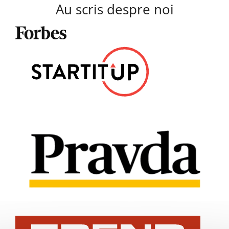
Au scris despre noi