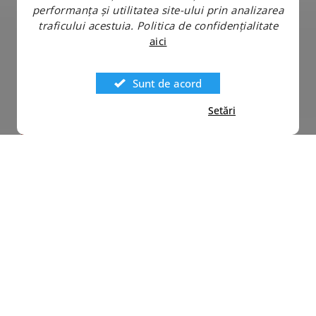
performanța și utilitatea site-ului prin analizarea
traficului acestuia.
Politica de confidențialitate
aici
Sunt de acord
Setări