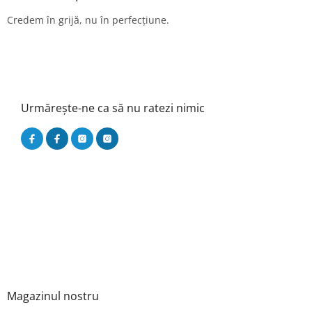
Credem în grijă, nu în perfecțiune.
Urmărește-ne ca să nu ratezi nimic
Magazinul nostru