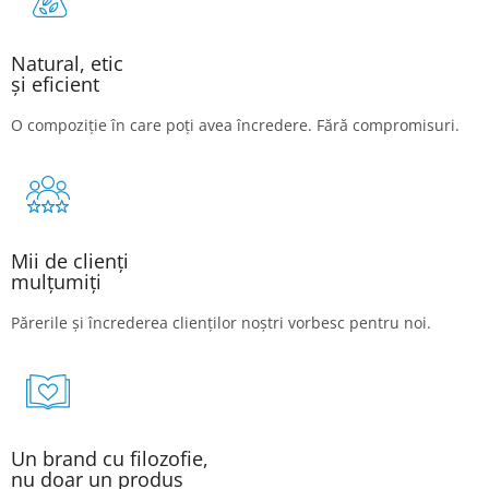
Natural, etic
și eficient
O compoziție în care poți avea încredere. Fără compromisuri.
Mii de clienți
mulțumiți
Părerile și încrederea clienților noștri vorbesc pentru noi.
Un brand cu filozofie,
nu doar un produs