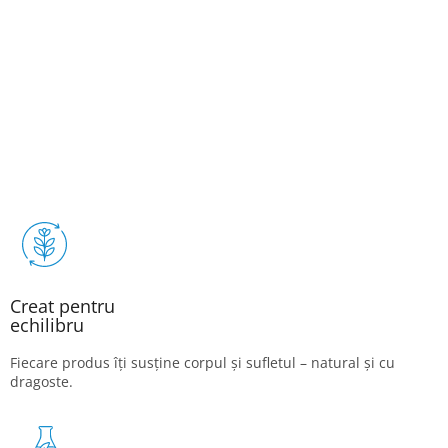
Creat pentru
echilibru
Fiecare produs îți susține corpul și sufletul – natural și cu
dragoste.