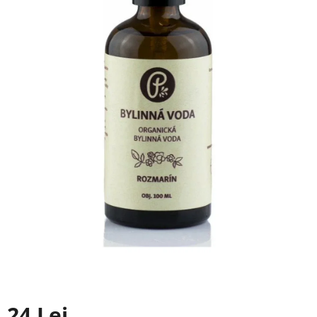
24 Lei