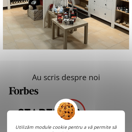
Au scris despre noi
Utilizăm module cookie pentru a vă permite să