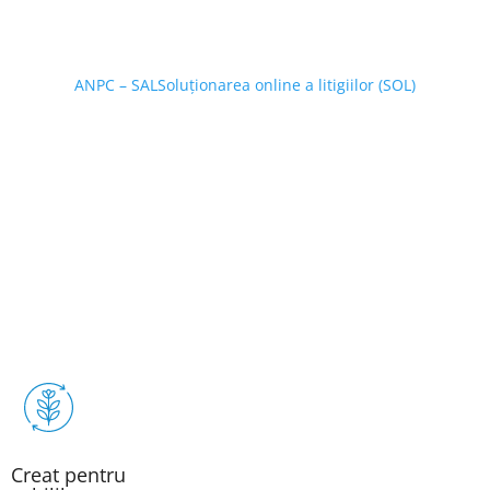
ANPC – SAL
Soluționarea online a litigiilor (SOL)
Creat pentru