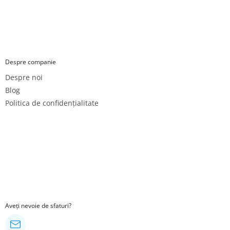
Despre companie
Despre noi
Blog
Politica de confidențialitate
Aveți nevoie de sfaturi?