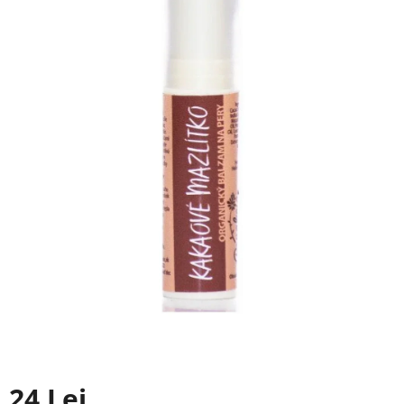
24 Lei