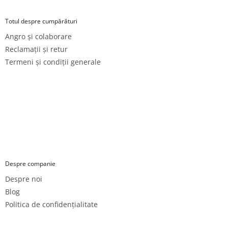
Totul despre cumpărături
Angro și colaborare
Reclamații și retur
Termeni și condiții generale
Despre companie
Despre noi
Blog
Politica de confidențialitate