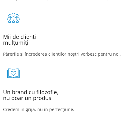
Mii de clienți
mulțumiți
Părerile și încrederea clienților noștri vorbesc pentru noi.
Un brand cu filozofie,
nu doar un produs
Credem în grijă, nu în perfecțiune.