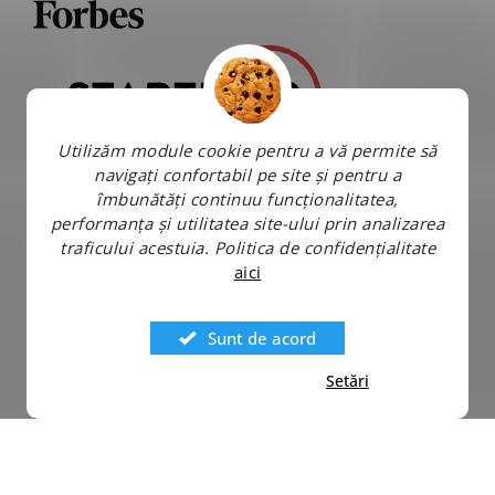
Utilizăm module cookie pentru a vă permite să
navigați confortabil pe site și pentru a
îmbunătăți continuu funcționalitatea,
performanța și utilitatea site-ului prin analizarea
traficului acestuia.
Politica de confidențialitate
aici
Sunt de acord
Setări