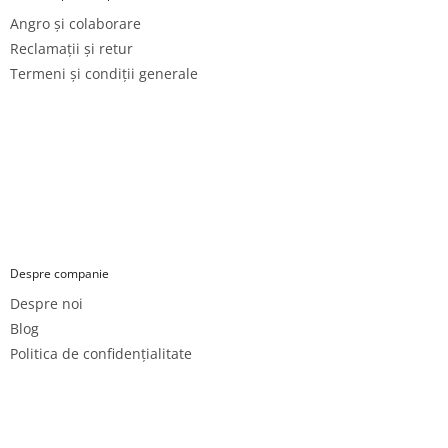
Angro și colaborare
Reclamații și retur
Termeni și condiții generale
Despre companie
Despre noi
Blog
Politica de confidențialitate