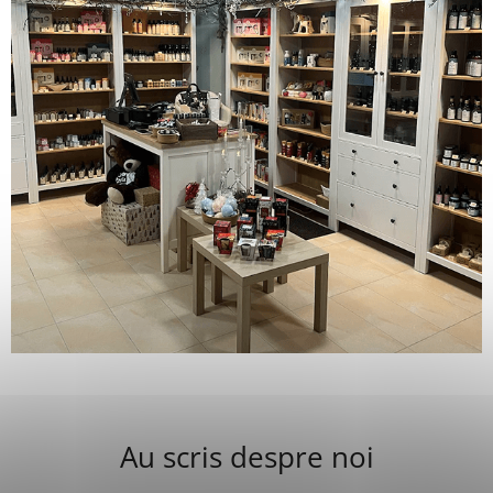
Au scris despre noi