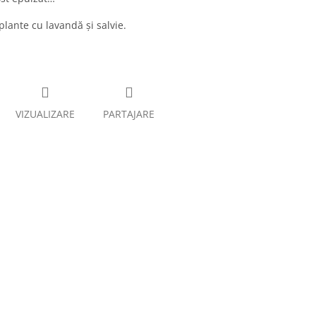
lante cu lavandă și salvie.
VIZUALIZARE
PARTAJARE