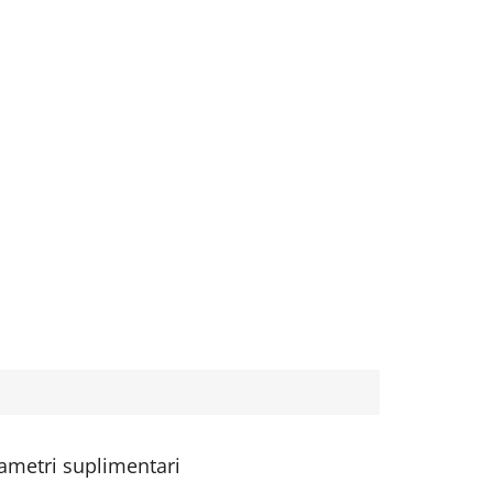
ametri suplimentari