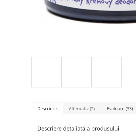
Descriere
Alternativ (2)
Evaluare (33)
Descriere detaliată a produsului