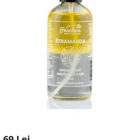
69 Lei