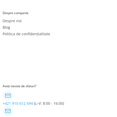
Despre companie
Despre noi
Blog
Politica de confidențialitate
Aveți nevoie de sfaturi?
+421 910 612 694
(L–V: 8:00 - 16:00)