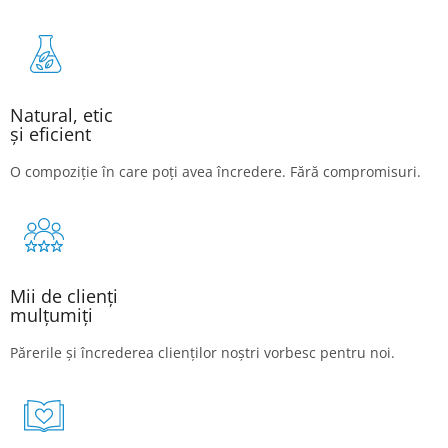
Natural, etic
și eficient
O compoziție în care poți avea încredere. Fără compromisuri.
Mii de clienți
mulțumiți
Părerile și încrederea clienților noștri vorbesc pentru noi.