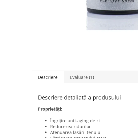
Descriere
Evaluare (1)
Descriere detaliată a produsului
Proprietăți:
Îngrijire anti-aging de zi
Reducerea ridurilor
Atenuarea lăsării tenului