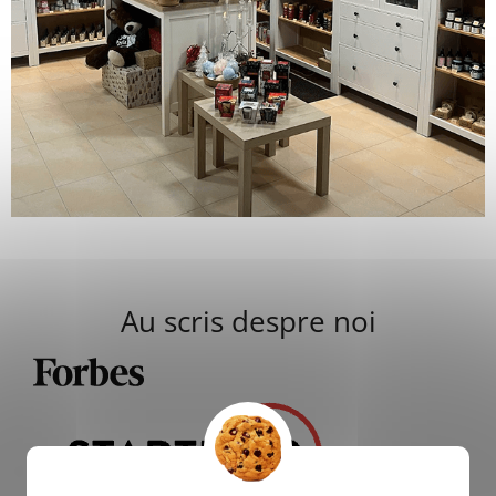
Au scris despre noi