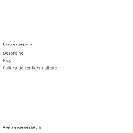
Despre companie
Despre noi
Blog
Politica de confidențialitate
Aveți nevoie de sfaturi?