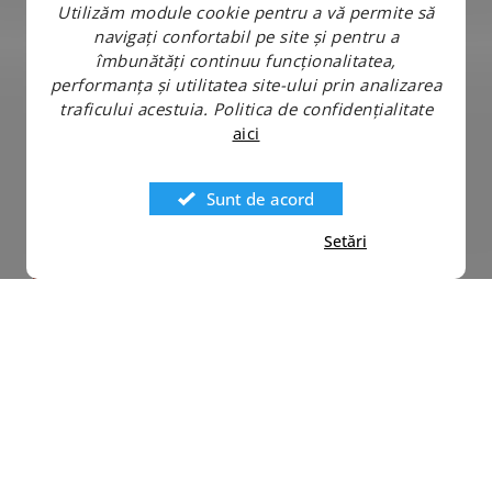
Utilizăm module cookie pentru a vă permite să
navigați confortabil pe site și pentru a
îmbunătăți continuu funcționalitatea,
performanța și utilitatea site-ului prin analizarea
traficului acestuia.
Politica de confidențialitate
aici
Sunt de acord
Setări