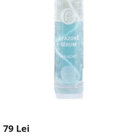
79 Lei