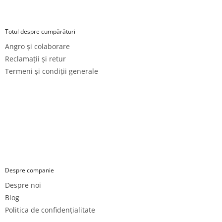
Totul despre cumpărături
Angro și colaborare
Reclamații și retur
Termeni și condiții generale
Despre companie
Despre noi
Blog
Politica de confidențialitate