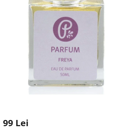
99 Lei
Evaluare