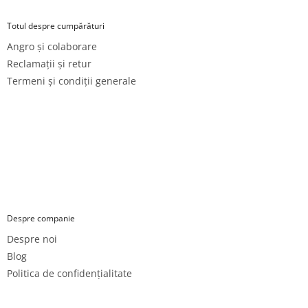
Totul despre cumpărături
Angro și colaborare
Reclamații și retur
Termeni și condiții generale
Despre companie
Despre noi
Blog
Politica de confidențialitate