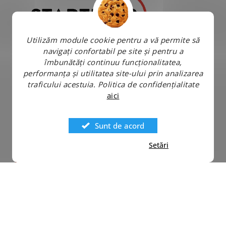
Utilizăm module cookie pentru a vă permite să
navigați confortabil pe site și pentru a
îmbunătăți continuu funcționalitatea,
performanța și utilitatea site-ului prin analizarea
traficului acestuia.
Politica de confidențialitate
aici
Sunt de acord
Setări