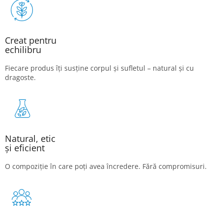
Creat pentru
echilibru
Fiecare produs îți susține corpul și sufletul – natural și cu
dragoste.
Natural, etic
și eficient
O compoziție în care poți avea încredere. Fără compromisuri.