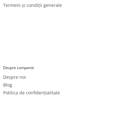
Termeni și condiții generale
Despre companie
Despre noi
Blog
Politica de confidențialitate