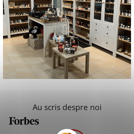
Au scris despre noi