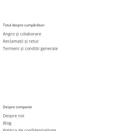
Totul despre cumpărături
Angro și colaborare
Reclamații și retur
Termeni și condiții generale
Despre companie
Despre noi
Blog
Politica de confidențialitate