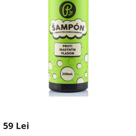
59 Lei
Evaluare