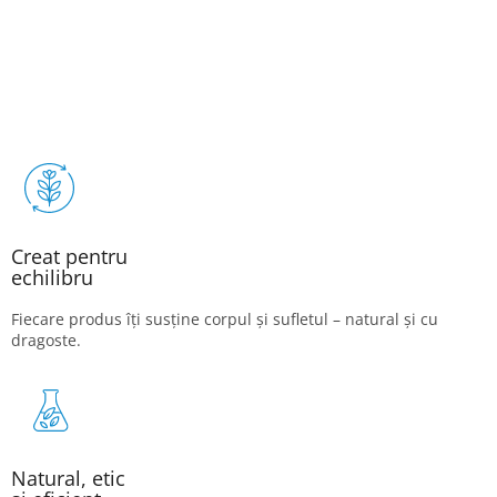
Creat pentru
echilibru
Fiecare produs îți susține corpul și sufletul – natural și cu
dragoste.
Natural, etic