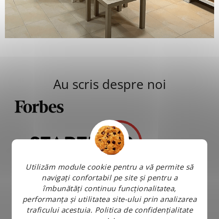
Au scris despre noi
Utilizăm module cookie pentru a vă permite să
navigați confortabil pe site și pentru a
îmbunătăți continuu funcționalitatea,
performanța și utilitatea site-ului prin analizarea
traficului acestuia.
Politica de confidențialitate