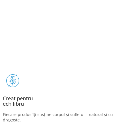
Creat pentru
echilibru
Fiecare produs îți susține corpul și sufletul – natural și cu
dragoste.