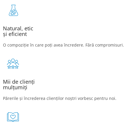
Natural, etic
și eficient
O compoziție în care poți avea încredere. Fără compromisuri.
Mii de clienți
mulțumiți
Părerile și încrederea clienților noștri vorbesc pentru noi.