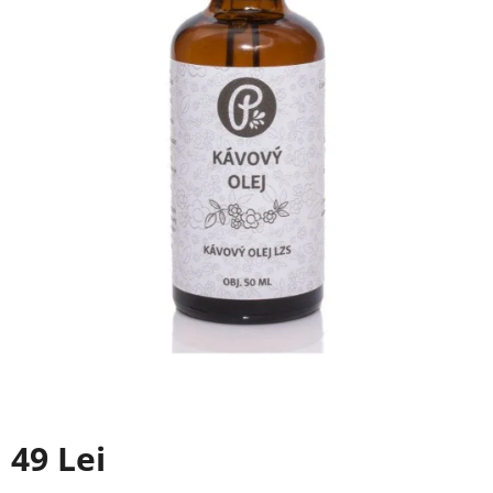
49 Lei