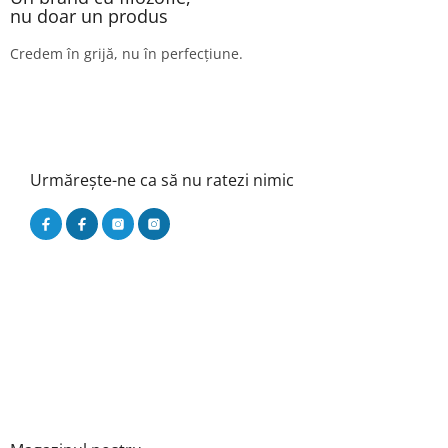
nu doar un produs
Credem în grijă, nu în perfecțiune.
Urmărește-ne ca să nu ratezi nimic