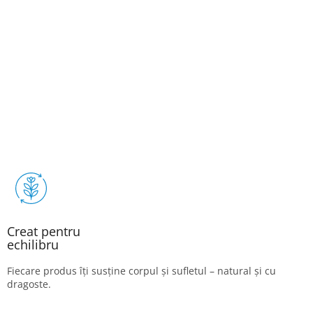
Creat pentru
echilibru
Fiecare produs îți susține corpul și sufletul – natural și cu
dragoste.