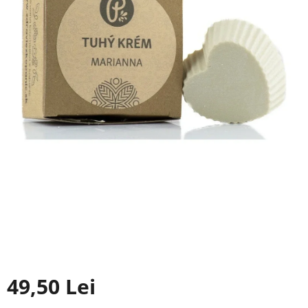
49,50 Lei