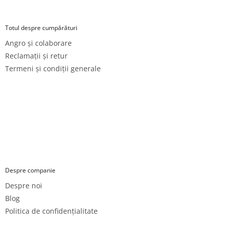
Totul despre cumpărături
Angro și colaborare
Reclamații și retur
Termeni și condiții generale
Despre companie
Despre noi
Blog
Politica de confidențialitate