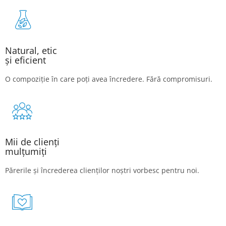
Natural, etic
și eficient
O compoziție în care poți avea încredere. Fără compromisuri.
Mii de clienți
mulțumiți
Părerile și încrederea clienților noștri vorbesc pentru noi.