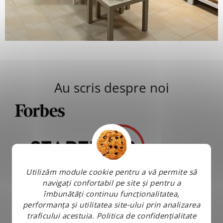
Au scris despre noi
Utilizăm module cookie pentru a vă permite să
navigați confortabil pe site și pentru a
îmbunătăți continuu funcționalitatea,
performanța și utilitatea site-ului prin analizarea
traficului acestuia.
Politica de confidențialitate