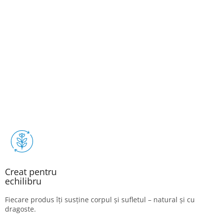
Creat pentru
echilibru
Fiecare produs îți susține corpul și sufletul – natural și cu
dragoste.