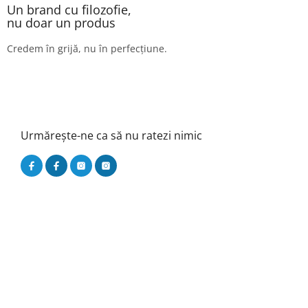
Un brand cu filozofie,
nu doar un produs
Credem în grijă, nu în perfecțiune.
Urmărește-ne ca să nu ratezi nimic