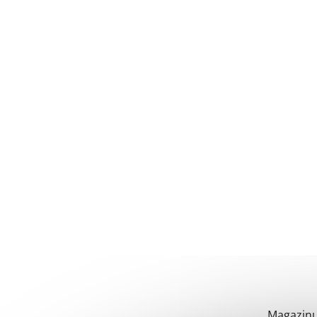
Magazinu